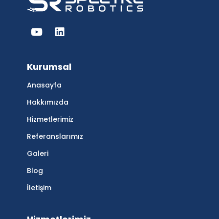
Kurumsal
Anasayfa
Hakkımızda
Hizmetlerimiz
Referanslarımız
Galeri
Blog
İletişim