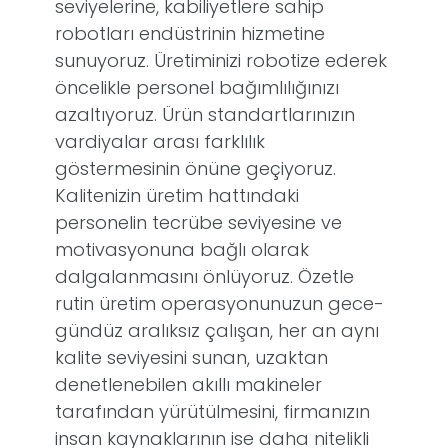
seviyelerine, kabiliyetlere sahip
robotları endüstrinin hizmetine
sunuyoruz. Üretiminizi robotize ederek
öncelikle personel bağımlılığınızı
azaltıyoruz. Ürün standartlarınızın
vardiyalar arası farklılık
göstermesinin önüne geçiyoruz.
Kalitenizin üretim hattındaki
personelin tecrübe seviyesine ve
motivasyonuna bağlı olarak
dalgalanmasını önlüyoruz. Özetle
rutin üretim operasyonunuzun gece-
gündüz aralıksız çalışan, her an aynı
kalite seviyesini sunan, uzaktan
denetlenebilen akıllı makineler
tarafından yürütülmesini, firmanızın
insan kaynaklarının ise daha nitelikli