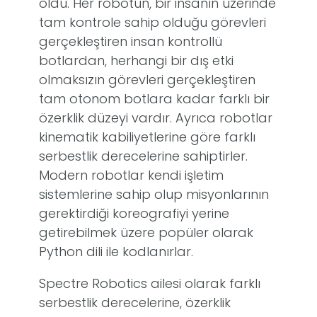
oldu. Her robotun, bir insanın üzerinde
tam kontrole sahip olduğu görevleri
gerçekleştiren insan kontrollü
botlardan, herhangi bir dış etki
olmaksızın görevleri gerçekleştiren
tam otonom botlara kadar farklı bir
özerklik düzeyi vardır. Ayrıca robotlar
kinematik kabiliyetlerine göre farklı
serbestlik derecelerine sahiptirler.
Modern robotlar kendi işletim
sistemlerine sahip olup misyonlarının
gerektirdiği koreografiyi yerine
getirebilmek üzere popüler olarak
Python dili ile kodlanırlar.
Spectre Robotics ailesi olarak farklı
serbestlik derecelerine, özerklik