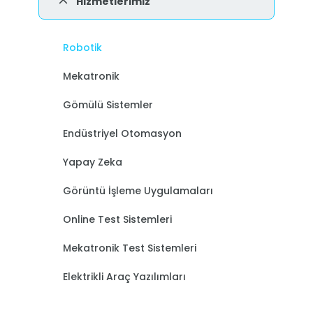
Hizmetlerimiz
Robotik
Mekatronik
Gömülü Sistemler
Endüstriyel Otomasyon
Yapay Zeka
Görüntü İşleme Uygulamaları
Online Test Sistemleri
Mekatronik Test Sistemleri
Elektrikli Araç Yazılımları