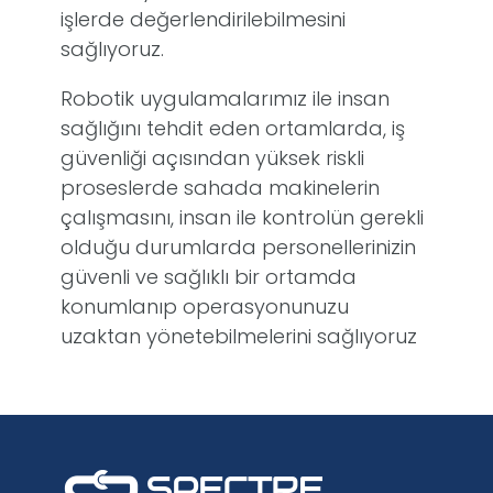
işlerde değerlendirilebilmesini
sağlıyoruz.
Robotik uygulamalarımız ile insan
sağlığını tehdit eden ortamlarda, iş
güvenliği açısından yüksek riskli
proseslerde sahada makinelerin
çalışmasını, insan ile kontrolün gerekli
olduğu durumlarda personellerinizin
güvenli ve sağlıklı bir ortamda
konumlanıp operasyonunuzu
uzaktan yönetebilmelerini sağlıyoruz