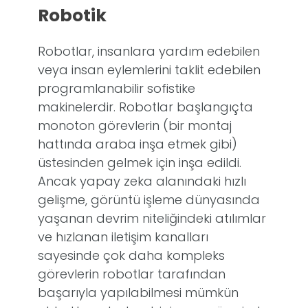
Robotik
Robotlar, insanlara yardım edebilen
veya insan eylemlerini taklit edebilen
programlanabilir sofistike
makinelerdir. Robotlar başlangıçta
monoton görevlerin (bir montaj
hattında araba inşa etmek gibi)
üstesinden gelmek için inşa edildi.
Ancak yapay zeka alanındaki hızlı
gelişme, görüntü işleme dünyasında
yaşanan devrim niteliğindeki atılımlar
ve hızlanan iletişim kanalları
sayesinde çok daha kompleks
görevlerin robotlar tarafından
başarıyla yapılabilmesi mümkün